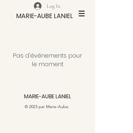
Log In
MARIE-AUBE LANIEL
Pas d'événements pour
le moment
MARIE-AUBE LANIEL
© 2023 par Marie-Aube.